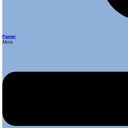
Panier
Menu