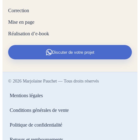
Correction
Mise en page
Réalisation d’e-book
Discuter de votre projet
©
2026
Marjolaine Pauchet — Tous droits réservés
Mentions légales
Conditions générales de vente
Politique de confidentialité
Retours et remboursements