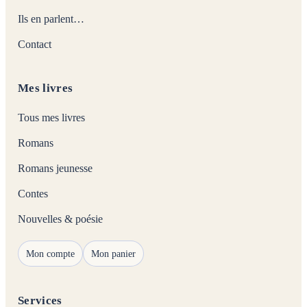
Ils en parlent…
Contact
Mes livres
Tous mes livres
Romans
Romans jeunesse
Contes
Nouvelles & poésie
Mon compte
Mon panier
Services