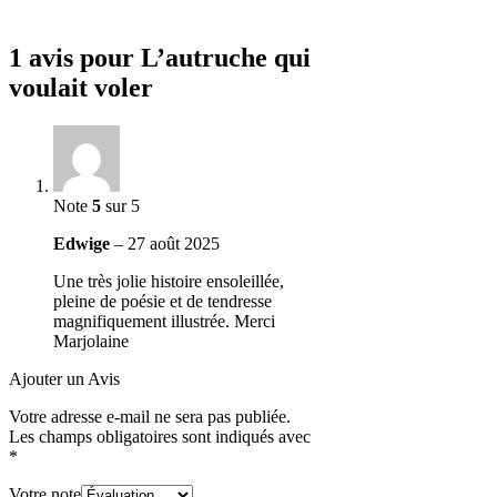
1 avis pour
L’autruche qui
voulait voler
Note
5
sur 5
Edwige
–
27 août 2025
Une très jolie histoire ensoleillée,
pleine de poésie et de tendresse
magnifiquement illustrée. Merci
Marjolaine
Ajouter un Avis
Votre adresse e-mail ne sera pas publiée.
Les champs obligatoires sont indiqués avec
*
Votre note