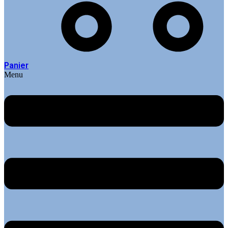
Panier
Menu