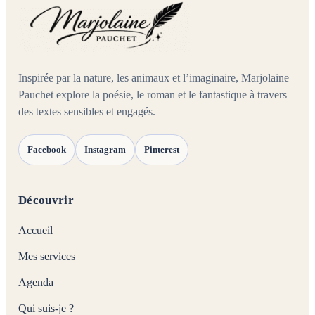
Inspirée par la nature, les animaux et l’imaginaire, Marjolaine
Pauchet explore la poésie, le roman et le fantastique à travers
des textes sensibles et engagés.
Facebook
Instagram
Pinterest
Découvrir
Accueil
Mes services
Agenda
Qui suis-je ?