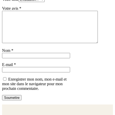
Votre avis
*
Nom
*
E-mail
*
Enregistrer mon nom, mon e-mail et
mon site dans le navigateur pour mon
prochain commentaire.